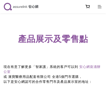
產品展示
及
零售點
現在有意了解更多「智家護」系統的客戶可以到
安心網葵涌辦
公室
或
滙寶醫療用品配套有限公司
全港5個門市選購，
以下是安心網認可的合作零售門市及產品展示室的地址：