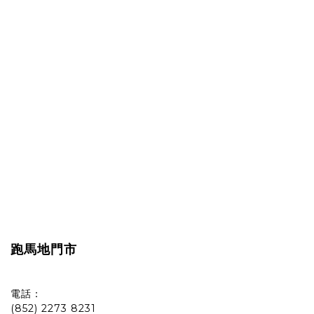
跑馬地門市
電話：
(852) 2273 8231