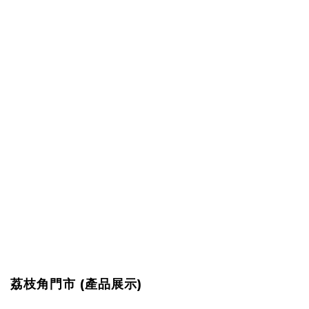
荔枝角門市 (產品展示)