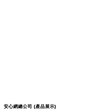
安心網總公司 (產品展示)