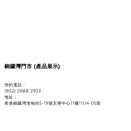
銅鑼灣門市 (產品展示)
預約電話：
(852) 2688 2933
地址：
香港銅鑼灣渣甸街5-19號京華中心11樓1104-05室