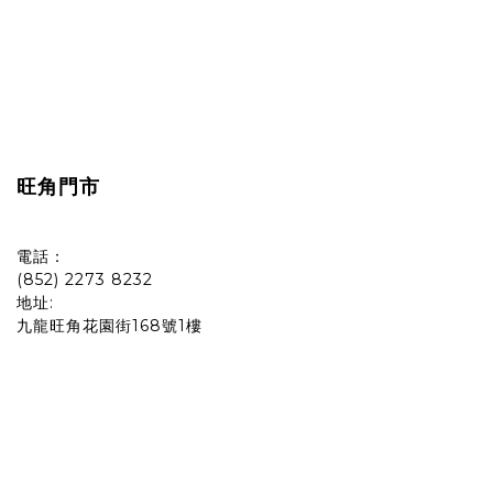
旺角門市
電話：
(852) 2273 8232
地址:
九龍旺角花園街168號1樓