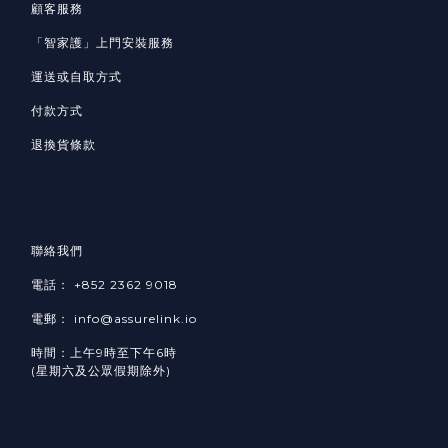
顧客服務
「智家護」
上門安裝服務
運送或自取方式
付款方式
退換貨條款
聯絡我們
電話： +852 2362 9018
電郵： info@assurelink.io
時間：上午9時至下午6時
(星期六及公眾假期除外)