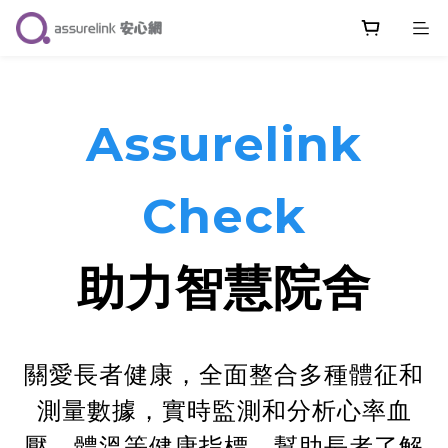
Assurelink
Check
助力智慧院舍
關愛長者健康，全面整合多種體征和
測量數據，實時監測和分析心率血
壓、體溫等健康指標，幫助長者了解