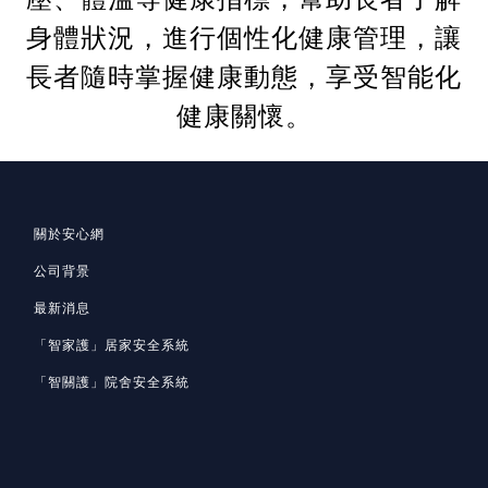
身體狀況，進行個性化健康管理，讓
長者隨時掌握健康動態，享受智能化
健康關懷。
關於安心網
公司背景
最新消息
「智家護」居家安全系統
「智關護」院舍安全系統