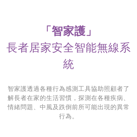
「智家護」
長者居家安全智能
無線系
統
智家護透過各種行為感測工具協助照顧者了
解長者在家的生活習慣，探測在各種疾病、
情緒問題、中風及跌倒前所可能出現的異常
行為。