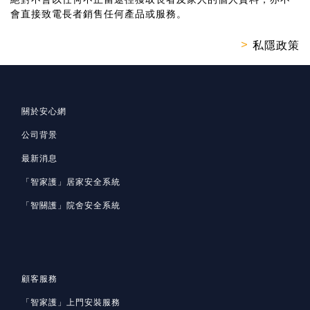
會直接致電長者銷售任何產品或服務。
>
私隱政策
關於安心網
公司背景
最新消息
「智家護」居家安全系統
「智關護」院舍安全系統
顧客服務
「智家護」
上門安裝服務