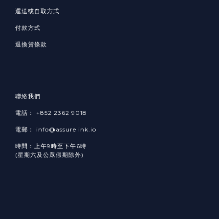
運送或自取方式
付款方式
退換貨條款
聯絡我們
電話： +852 2362 9018
電郵： info@assurelink.io
時間：上午9時至下午6時
(星期六及公眾假期除外)