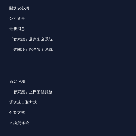
關於安心網
公司背景
最新消息
「智家護」居家安全系統
「智關護」院舍安全系統
顧客服務
「智家護」
上門安裝服務
運送或自取方式
付款方式
退換貨條款