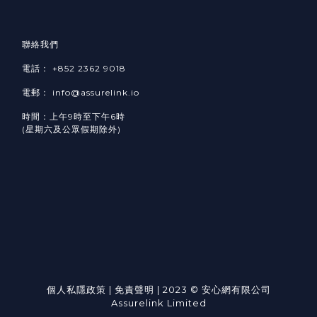
聯絡我們
電話： +852 2362 9018
電郵： info@assurelink.io
時間：上午9時至下午6時
(星期六及公眾假期除外)
個人私隱政策
|
免責聲明
| 2023 © 安心網有限公司
Assurelink Limited